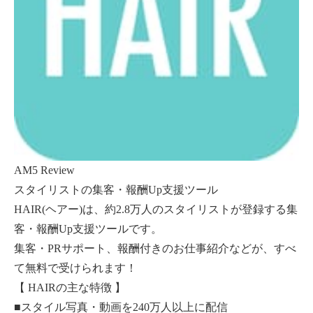
AM5 Review
スタイリストの集客・報酬Up支援ツール
HAIR(ヘアー)は、約2.8万人のスタイリストが登録する集
客・報酬Up支援ツールです。
集客・PRサポート、報酬付きのお仕事紹介などが、すべ
て無料で受けられます！
【 HAIRの主な特徴 】
■スタイル写真・動画を240万人以上に配信