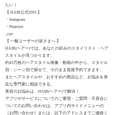
たい！
【 HAIR公式SNS 】
・Instagram
・Pinterest
_cm/
【 一般ユーザーの皆さまへ 】
HAIR(ヘアー)では、あなたの好みのスタイリスト・ヘア
スタイルが見つかります。
約43万枚のヘアスタイル画像・動画の中から、スタイル
別・シーン別で探せて、そのまま直接予約できます。
またヘアスタイルや、おすすめの商品など、お悩みを身
近な専門家に相談できる。
美容のお悩みは、HAIR(ヘアー)で解決！
アプリやサービスについてのご要望・ご質問・不具合に
ついてのお問い合わせは、アプリ内サイドメニューの
［お問い合わせ］または、以下のアドレスまでご連絡く