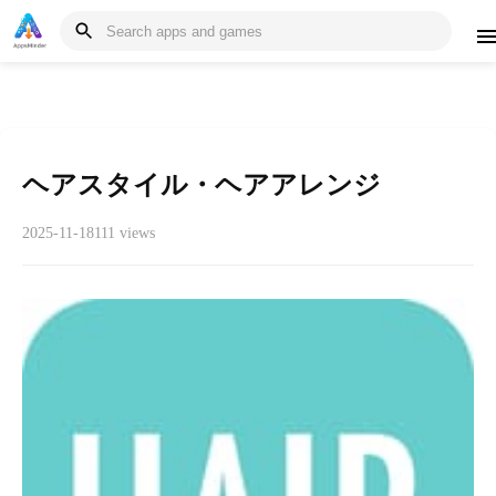
ヘアスタイル・ヘアアレンジ
2025-11-18
111 views