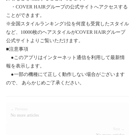
・COVER HAIRグループの公式サイトへアクセスする
ことができます。
※全国スタイルランキング1位を何度も受賞したスタイル
など、10000枚のヘアスタイルがCOVER HAIRグループ
公式サイトよりご覧いただけます。
■注意事項
●このアプリはインターネット通信を利用して最新情
報を表示します。
●一部の機種にて正しく動作しない場合がございます
ので、 あらかじめご了承ください。
← Previous
No more articles
Next →