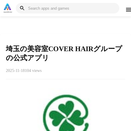
埼玉の美容室COVER HAIRグループ
の公式アプリ
2025-11-18
104 views