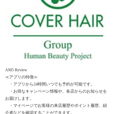
AM5 Review
≪アプリの特徴≫
・アプリから24時間いつでも予約が可能です。
・お得なキャンペーン情報や、各店からのお知らせを
お届けします。
・マイページでお客様の来店履歴やポイント履歴、紹
介者などを確認することができます。