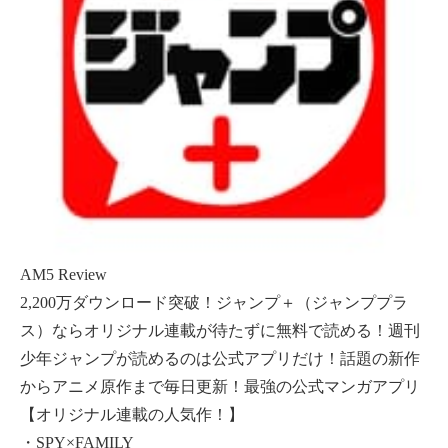
AM5 Review
2,200万ダウンロード突破！ジャンプ＋（ジャンププラ
ス）ならオリジナル連載が待たずに無料で読める！週刊
少年ジャンプが読めるのは公式アプリだけ！話題の新作
からアニメ原作まで毎日更新！最強の公式マンガアプリ
【オリジナル連載の人気作！】
・SPY×FAMILY