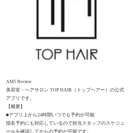
AM5 Review
美容室・ヘアサロン TOP HAIR（トップヘアー）の公式
アプリです。
【概要】
■アプリ上から24時間いつでも予約が可能
指名予約にも対応しているので担当スタッフのスケジュ
ールを確認してからの予約が可能です。