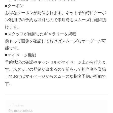
■クーポン
お得なクーポンが配信されます。ネット予約時にクーポ
ン利用での予約も可能なので来店時もスムーズに施術頂
けます。
■スタッフが施術したギャラリーを掲載
前もって画像を確認しておけばスムーズなオーダーが可
能です。
■マイページ機能
予約状況の確認やキャンセルがマイページ上から行えま
す。スタッフの登録が出来るので前もって担当者を登録
しておけばマイページからスムーズな指名予約が可能で
す。
← Previous
No more articles